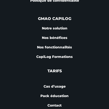
Politique de confidentialité
GMAO CAPILOG
Notre solution
Nos bénéfices
Nos fonctionnalités
CapiLog Formations
TARIFS
Cas d’usage
Pack éducation
Contact