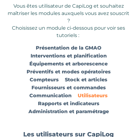
Vous êtes utilisateur de CapiLog et souhaitez
maîtriser les modules auxquels vous avez souscrit
?
Choisissez un module ci-dessous pour voir ses
tutoriels :
Présentation de la GMAO
Interventions et planification
Équipements et arborescence
Préventifs et modes opératoires
Compteurs
Stock et articles
Fournisseurs et commandes
Communication
Utilisateurs
Rapports et indicateurs
Administration et paramétrage
Les utilisateurs sur CapiLog