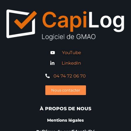
YouTube
LinkedIn
04 74 72 06 70
Nous contacter
À PROPOS DE NOUS
Mentions légales