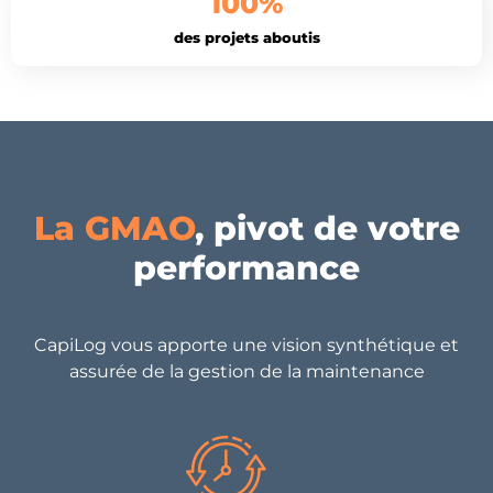
100
%
des projets aboutis
La GMAO
, pivot de votre
performance
CapiLog vous apporte une vision synthétique et
assurée de la gestion de la maintenance