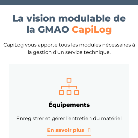
La vision modulable de
la GMAO
CapiLog
CapiLog vous apporte tous les modules nécessaires à
la gestion d’un service technique.
Équipements
Enregistrer et gérer l’entretien du matériel
En savoir plus