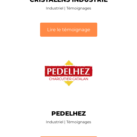
Industriel
|
Témoignages
Lire le témoignage
PEDELHEZ
Industriel
|
Témoignages