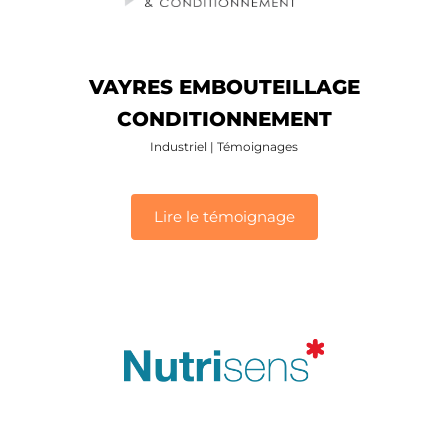
VAYRES EMBOUTEILLAGE
CONDITIONNEMENT
Industriel
|
Témoignages
Lire le témoignage