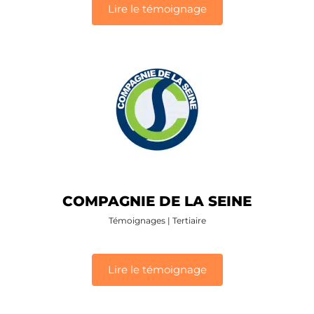
Lire le témoignage
COMPAGNIE DE LA SEINE
Témoignages
|
Tertiaire
Lire le témoignage