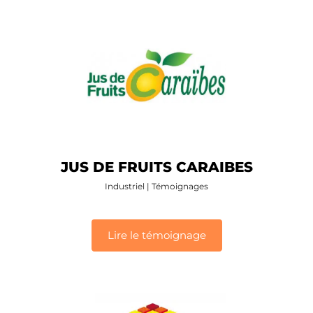
JUS DE FRUITS CARAIBES
Industriel
|
Témoignages
Lire le témoignage