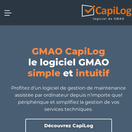
GMAO CapiLog
le logiciel GMAO
simple
et
intuitif
Profitez d’un logiciel de gestion de maintenance
assistée par ordinateur depuis n’importe quel
périphérique et simplifiez la gestion de vos
services techniques.
Découvrez CapiLog