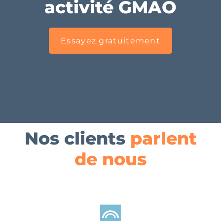
activité GMAO
Essayez gratuitement
Nos clients
parlent
de nous