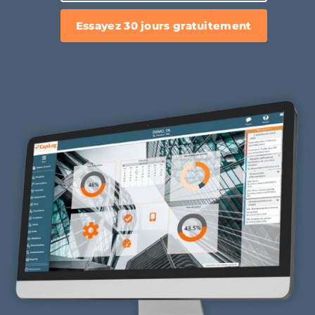
Essayez 30 jours gratuitement