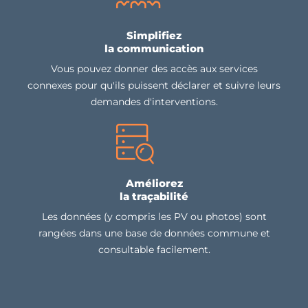
Simplifiez
la communication
Vous pouvez donner des accès aux services
connexes pour qu'ils puissent déclarer et suivre leurs
demandes d'interventions.
Améliorez
la traçabilité
Les données (y compris les PV ou photos) sont
rangées dans une base de données commune et
consultable facilement.