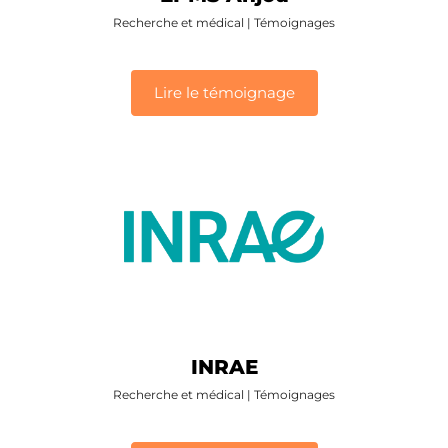
Recherche et médical
|
Témoignages
Lire le témoignage
INRAE
Recherche et médical
|
Témoignages