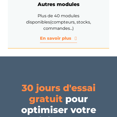
Autres modules
Plus de 40 modules
disponibles(compteurs, stocks,
commandes...)
En savoir plus
30 jours d'essai
gratuit
pour
optimiser votre