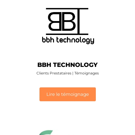
BBH TECHNOLOGY
Clients Prestataires
|
Témoignages
Lire le témoignage