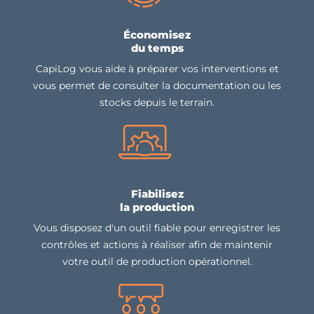
Économisez
du temps
CapiLog vous aide à préparer vos interventions et
vous permet de consulter la documentation ou les
stocks depuis le terrain.
Fiabilisez
la production
Vous disposez d'un outil fiable pour enregistrer les
contrôles et actions à réaliser afin de maintenir
votre outil de production opérationnel.