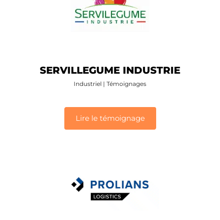
SERVILLEGUME INDUSTRIE
Industriel
|
Témoignages
Lire le témoignage