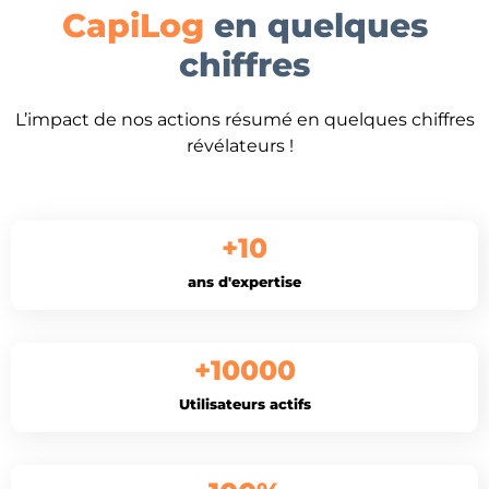
CapiLog
en quelques
chiffres
L’impact de nos actions résumé en quelques chiffres
révélateurs !
+
10
ans d'expertise
+
10000
Utilisateurs actifs