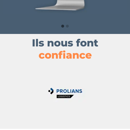
Ils nous font
confiance