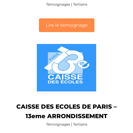
Témoignages
|
Tertiaire
Lire le témoignage
CAISSE DES ECOLES DE PARIS –
13eme ARRONDISSEMENT
Témoignages
|
Tertiaire