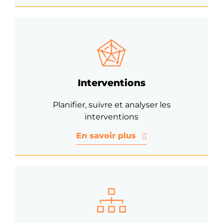
Interventions
Planifier, suivre et analyser les
interventions
En savoir plus