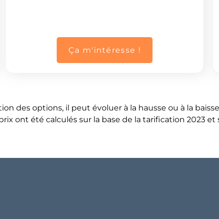
Ça m'intéresse !
ion des options, il peut évoluer à la hausse ou à la baiss
rix ont été calculés sur la base de la tarification 2023 et