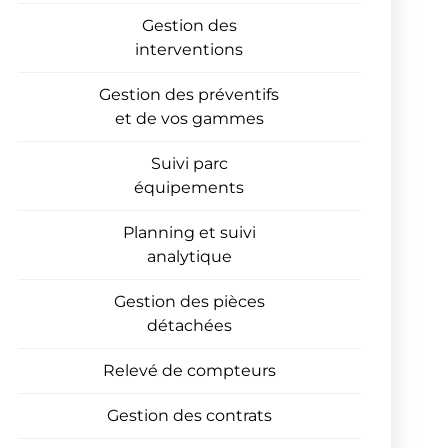
Gestion des
interventions
Gestion des préventifs
et de vos gammes
Suivi parc
équipements
Planning et suivi
analytique
Gestion des pièces
détachées
Relevé de compteurs
Gestion des contrats