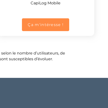
CapiLog Mobile
Ça m'intéresse !
e selon le nombre d’utilisateurs, de
 sont susceptibles d’évoluer.