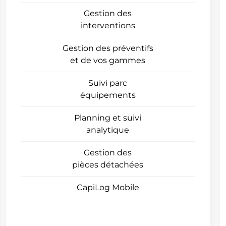
Gestion des
interventions
Gestion des préventifs
et de vos gammes
Suivi parc
équipements
Planning et suivi
analytique
Gestion des
pièces détachées
CapiLog Mobile