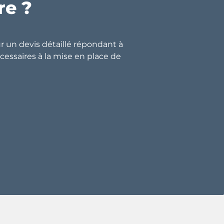
re ?
 un devis détaillé répondant à
essaires à la mise en place de