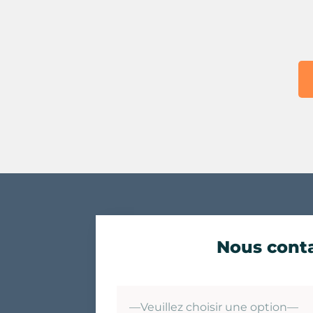
Nous cont