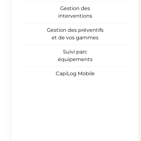
Gestion des
interventions
Gestion des préventifs
et de vos gammes
Suivi parc
équipements
CapiLog Mobile