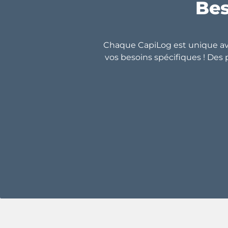
Bes
Chaque CapiLog est unique ave
vos besoins spécifiques ! Des