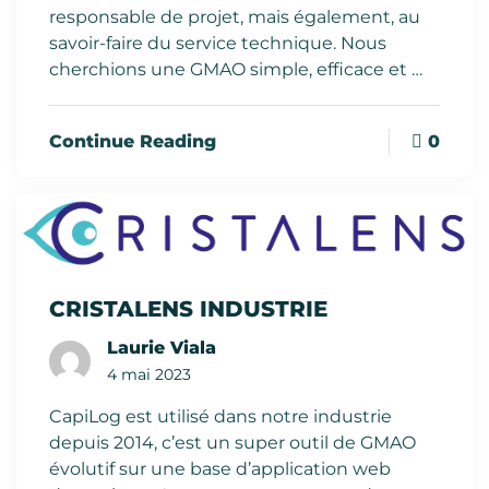
responsable de projet, mais également, au
savoir-faire du service technique. Nous
cherchions une GMAO simple, efficace et …
0
Continue Reading
CRISTALENS INDUSTRIE
Laurie Viala
4 mai 2023
CapiLog est utilisé dans notre industrie
depuis 2014, c’est un super outil de GMAO
évolutif sur une base d’application web