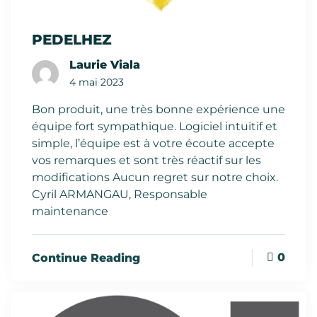
PEDELHEZ
Laurie Viala
4 mai 2023
Bon produit, une très bonne expérience une
équipe fort sympathique. Logiciel intuitif et
simple, l’équipe est à votre écoute accepte
vos remarques et sont très réactif sur les
modifications Aucun regret sur notre choix.
Cyril ARMANGAU, Responsable
maintenance
0
Continue Reading