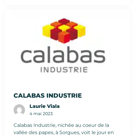
CALABAS INDUSTRIE
Laurie Viala
4 mai 2023
Calabas Industrie, nichée au coeur de la
vallée des papes, à Sorgues, voit le jour en