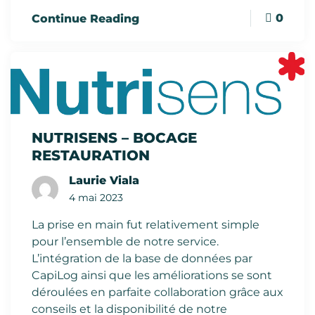
0
Continue Reading
NUTRISENS – BOCAGE
RESTAURATION
Laurie Viala
4 mai 2023
La prise en main fut relativement simple
pour l’ensemble de notre service.
L’intégration de la base de données par
CapiLog ainsi que les améliorations se sont
déroulées en parfaite collaboration grâce aux
conseils et la disponibilité de notre