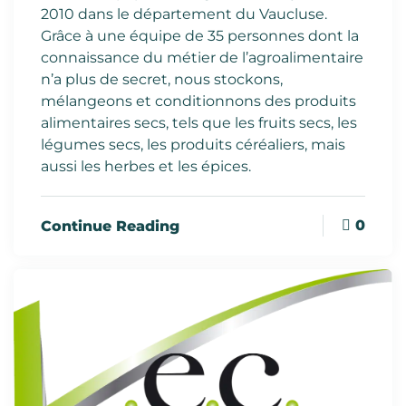
2010 dans le département du Vaucluse.
Grâce à une équipe de 35 personnes dont la
connaissance du métier de l’agroalimentaire
n’a plus de secret, nous stockons,
mélangeons et conditionnons des produits
alimentaires secs, tels que les fruits secs, les
légumes secs, les produits céréaliers, mais
aussi les herbes et les épices.
0
Continue Reading