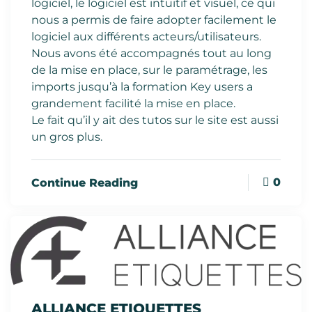
logiciel, le logiciel est intuitif et visuel, ce qui
nous a permis de faire adopter facilement le
logiciel aux différents acteurs/utilisateurs.
Nous avons été accompagnés tout au long
de la mise en place, sur le paramétrage, les
imports jusqu’à la formation Key users a
grandement facilité la mise en place.
Le fait qu’il y ait des tutos sur le site est aussi
un gros plus.
0
Continue Reading
ALLIANCE ETIQUETTES