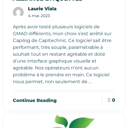
Laurie Viala
4 mai 2023
Après avoir testé plusieurs logiciels de
GMAO différents, mon choix s’est arrêté sur
Capilog de Capitechnic. Ce logiciel sait être
performant, très souple, paramétrable à
souhait tout en restant agréable et doté
d’une interface graphique visuelle et
agréable. Nos opérateurs n’ont aucun
problème à le prendre en main. Ce logiciel
nous permet, non seulement de …
0
Continue Reading