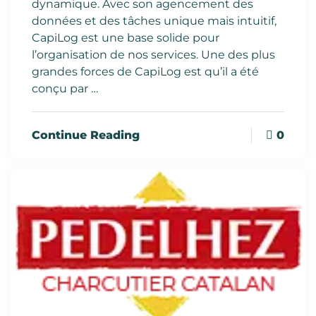
dynamique. Avec son agencement des
données et des tâches unique mais intuitif,
CapiLog est une base solide pour
l’organisation de nos services. Une des plus
grandes forces de CapiLog est qu’il a été
conçu par …
0
Continue Reading