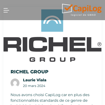
RICHEL GROUP
Laurie Viala
20 mars 2024
Nous avons choisi CapiLog car en plus des
fonctionnalités standards de ce genre de