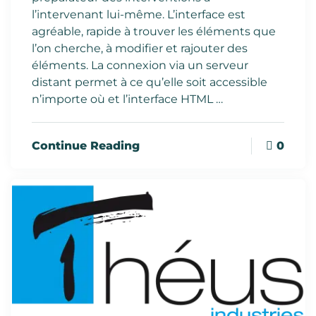
l’intervenant lui-même. L’interface est
agréable, rapide à trouver les éléments que
l’on cherche, à modifier et rajouter des
éléments. La connexion via un serveur
distant permet à ce qu’elle soit accessible
n’importe où et l’interface HTML …
0
Continue Reading