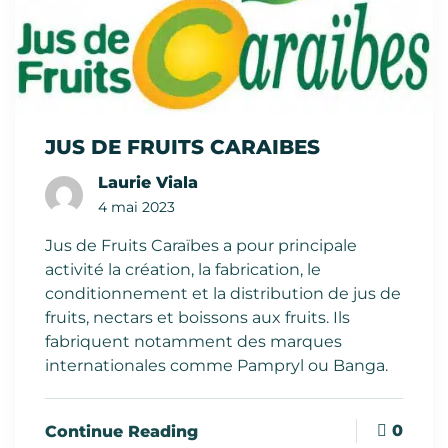
JUS DE FRUITS CARAIBES
Laurie Viala
4 mai 2023
Jus de Fruits Caraïbes a pour principale
activité la création, la fabrication, le
conditionnement et la distribution de jus de
fruits, nectars et boissons aux fruits. Ils
fabriquent notamment des marques
internationales comme Pampryl ou Banga.
0
Continue Reading