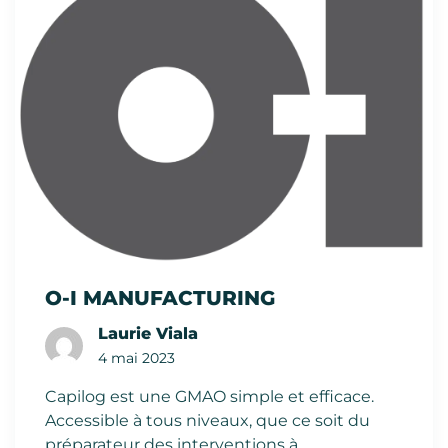
O-I MANUFACTURING
Laurie Viala
4 mai 2023
Capilog est une GMAO simple et efficace.
Accessible à tous niveaux, que ce soit du
préparateur des interventions à