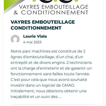
VAYRES EMBOUTEILLAGE
CONDITIONNEMENT
Laurie Viala
4 mai 2023
Notre parc machines est constitué de 2
lignes d’embouteillage, d’un chai, d’un
entrepôt et de divers engins. 2 techniciens
ont la charge d’entretenir et de garantir un
fonctionnement sans failles toute l’année.
C’est pour cela que nous avons souhaité
investir dans un logiciel de GMAO.
Initialement, nous désirions obtenir une
traçabilité et un suivi des …