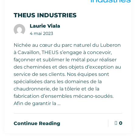
THEUS INDUSTRIES
Laurie Viala
4 mai 2023
Nichée au cœur du parc naturel du Luberon
à Cavaillon, THEUS s’engage à concevoir,
façonner et sublimer le métal pour réaliser
des cheminées et des objets d’exception au
service de ses clients. Nos équipes sont
spécialisées dans les domaines de la
chaudronnerie, de la tôlerie et de la
fabrication d’ensembles mécano-soudés.
Afin de garantir la …
0
Continue Reading